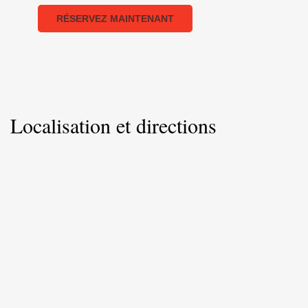
RÉSERVEZ MAINTENANT
Localisation et directions