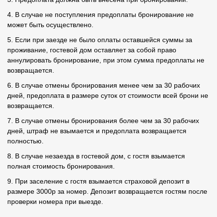
4. В случае не поступления предоплаты бронирование не
может быть осуществлено.
5. Если при заезде не было оплаты оставшейся суммы за
проживание, гостевой дом оставляет за собой право
аннулировать бронирование, при этом сумма предоплаты не
возвращается.
6. В случае отмены бронирования менее чем за 30 рабочих
дней, предоплата в размере суток от стоимости всей брони не
возвращается.
7. В случае отмены бронирования более чем за 30 рабочих
дней, штраф не взымается и предоплата возвращается
полностью.
8. В случае незаезда в гостевой дом, с гостя взымается
полная стоимость бронирования.
9. При заселение с гостя взымается страховой депозит в
размере 3000р за номер. Депозит возвращается гостям после
проверки номера при выезде.