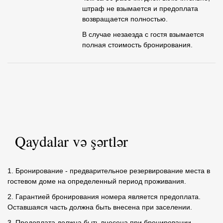
штраф не взымается и предоплата
возвращается полностью.
В случае незаезда с гостя взымается
полная стоимость бронирования.
Qaydalar və şərtlər
1. Бронирование - предварительное резервирование места в
гостевом доме на определенный период проживания.
2. Гарантией бронирования номера является предоплата.
Оставшаяся часть должна быть внесена при заселении.
3. Предоплата должна быть внесена при бронировании.